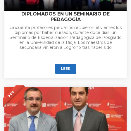
DIPLOMADOS EN UN SEMINARIO DE
PEDAGOGÍA
Cincuenta profesores peruanos recibieron el viernes los
diplomas por haber cursado, durante doce días, un
Seminario de Especialización Pedagógica de Posgrado
en la Universidad de la Rioja. Los maestros de
secundaria vinieron a Logroño tras haber sido
LEER
2013