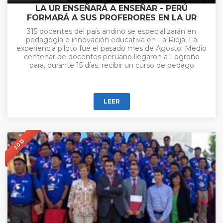
LA UR ENSEÑARÁ A ENSEÑAR - PERÚ
FORMARÁ A SUS PROFERORES EN LA UR
315 docentes del país andino se especializarán en
pedagogía e innovación educativa en La Rioja. La
experiencia piloto fué el pasado mes de Agosto. Medio
centenar de docentes peruano llegaron a Logroño
para, durante 15 días, recibir un curso de pedago
LEER
2013