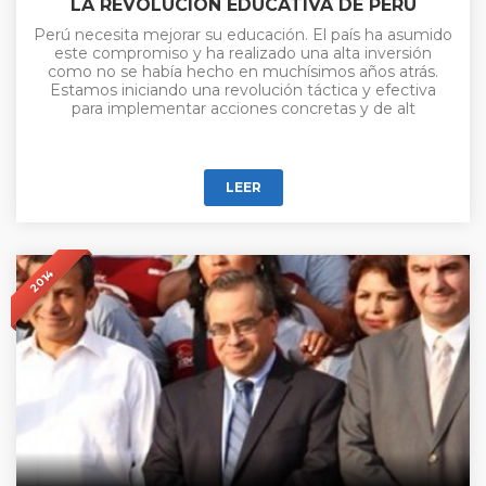
LA REVOLUCIÓN EDUCATIVA DE PERÚ
Perú necesita mejorar su educación. El país ha asumido
este compromiso y ha realizado una alta inversión
como no se había hecho en muchísimos años atrás.
Estamos iniciando una revolución táctica y efectiva
para implementar acciones concretas y de alt
LEER
2014