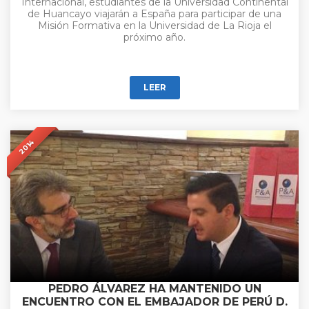
Internacional, estudiantes de la Universidad Continental
de Huancayo viajarán a España para participar de una
Misión Formativa en la Universidad de La Rioja el
próximo año.
LEER
2014
PEDRO ÁLVAREZ HA MANTENIDO UN
ENCUENTRO CON EL EMBAJADOR DE PERÚ D.