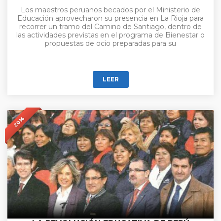
Los maestros peruanos becados por el Ministerio de
Educación aprovecharon su presencia en La Rioja para
recorrer un tramo del Camino de Santiago, dentro de
las actividades previstas en el programa de Bienestar o
propuestas de ocio preparadas para su
LEER
2014