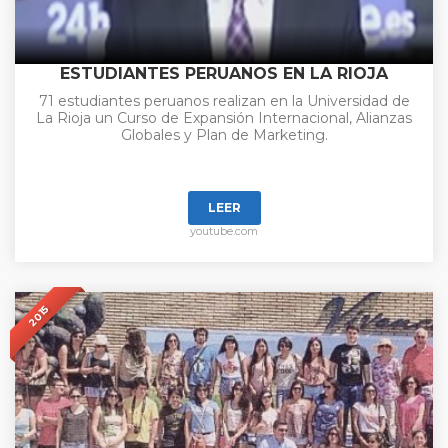
ESTUDIANTES PERUANOS EN LA RIOJA
71 estudiantes peruanos realizan en la Universidad de
La Rioja un Curso de Expansión Internacional, Alianzas
Globales y Plan de Marketing.
LEER
youtube.com
2015