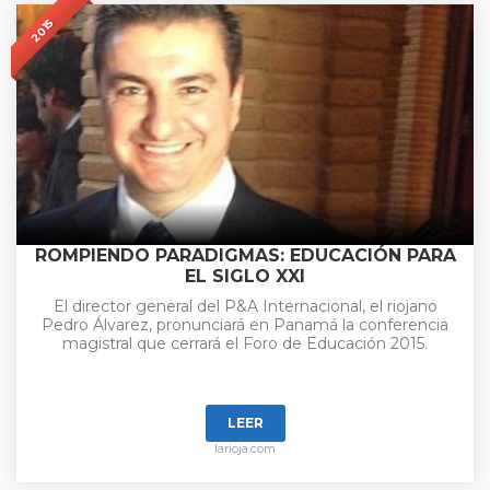
2015
ROMPIENDO PARADIGMAS: EDUCACIÓN PARA
EL SIGLO XXI
El director general del P&A Internacional, el riojano
Pedro Álvarez, pronunciará en Panamá la conferencia
magistral que cerrará el Foro de Educación 2015.
LEER
larioja.com