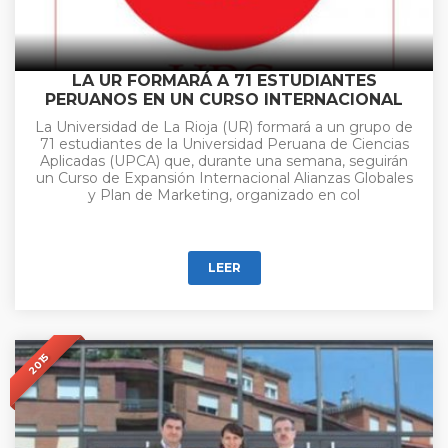
LA UR FORMARÁ A 71 ESTUDIANTES
PERUANOS EN UN CURSO INTERNACIONAL
La Universidad de La Rioja (UR) formará a un grupo de
71 estudiantes de la Universidad Peruana de Ciencias
Aplicadas (UPCA) que, durante una semana, seguirán
un Curso de Expansión Internacional Alianzas Globales
y Plan de Marketing, organizado en col
LEER
2015