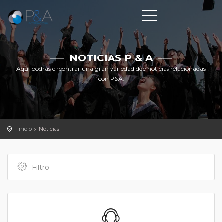
NOTICIAS P & A
Aquí podrás encontrar una gran variedad dde noticias relacionadas
con P&A.
Inicio
Noticias
Filtro