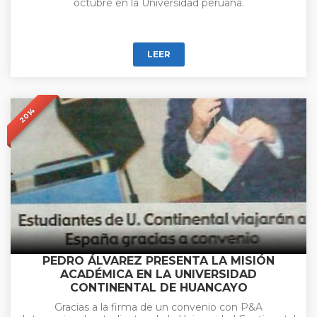
octubre en la Universidad peruana.
LEER
2014
PEDRO ÁLVAREZ PRESENTA LA MISIÓN
ACADÉMICA EN LA UNIVERSIDAD
CONTINENTAL DE HUANCAYO
Gracias a la firma de un convenio con P&A