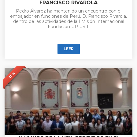
FRANCISCO RIVAROLA
Pedro Álvarez ha mantenido un encuentro con el
embajador en funciones de Perú, D. Francisco Rivarola,
dentro de las actividades de la I Misión Internacional
Fundación UR USIL
LEER
2014