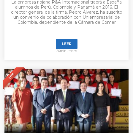
La empresa riojana P&A Internacional traerá a España
alumnos de Perú, Colombia y Panamá en 2016. El
director general de la firma, Pedro Álvarez, ha suscrito
un convenio de colaboración con Uniempresarial de
Colombia, dependiente de la Cámara de Comer
LEER
20minutos.es
2015