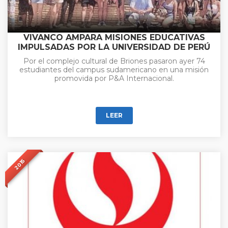
VIVANCO AMPARA MISIONES EDUCATIVAS
IMPULSADAS POR LA UNIVERSIDAD DE PERÚ
Por el complejo cultural de Briones pasaron ayer 74
estudiantes del campus sudamericano en una misión
promovida por P&A Internacional.
LEER
2015