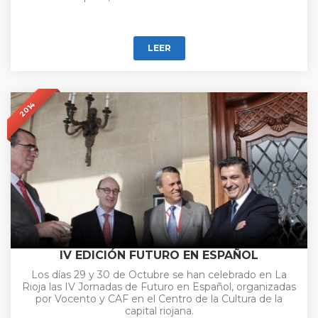
LEER
2014
IV EDICIÓN FUTURO EN ESPAÑOL
Los días 29 y 30 de Octubre se han celebrado en La
Rioja las IV Jornadas de Futuro en Español, organizadas
por Vocento y CAF en el Centro de la Cultura de la
capital riojana.