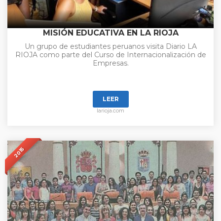
MISIÓN EDUCATIVA EN LA RIOJA
Un grupo de estudiantes peruanos visita Diario LA
RIOJA como parte del Curso de Internacionalización de
Empresas.
LEER
larioja.com
2015