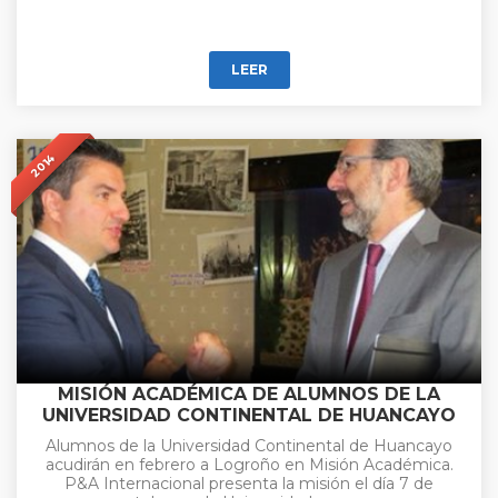
LEER
2014
MISIÓN ACADÉMICA DE ALUMNOS DE LA
UNIVERSIDAD CONTINENTAL DE HUANCAYO
Alumnos de la Universidad Continental de Huancayo
acudirán en febrero a Logroño en Misión Académica.
P&A Internacional presenta la misión el día 7 de