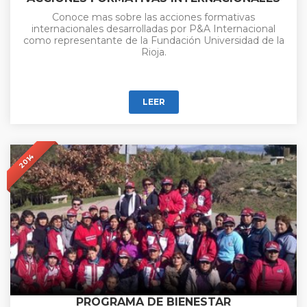
Conoce mas sobre las acciones formativas
internacionales desarrolladas por P&A Internacional
como representante de la Fundación Universidad de la
Rioja.
LEER
2014
PROGRAMA DE BIENESTAR