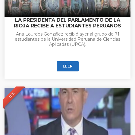
LA PRESIDENTA DEL PARLAMENTO DE LA
RIOJA RECIBE A ESTUDIANTES PERUANOS
Ana Lourdes González recibió ayer al grupo de 71
estudiantes de la Universidad Peruana de Ciencias
Aplicadas (UPCA).
LEER
2015