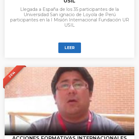
USIL
Llegada a España de los 35 participantes de la
Universidad San ignacio de Loyola de Perú
participantes en la I Misión Internacional Fundación UR
USIL
LEER
2014
ACCIONES FORMATIVAS INTERNACIONALES