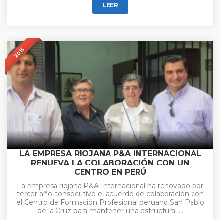
LEER
2015
LA EMPRESA RIOJANA P&A INTERNACIONAL
RENUEVA LA COLABORACIÓN CON UN
CENTRO EN PERÚ
La empresa riojana P&A Internacional ha renovado por
tercer año consecutivo el acuerdo de colaboración con
el Centro de Formación Profesional peruano San Pablo
de la Cruz para mantener una estructura ....