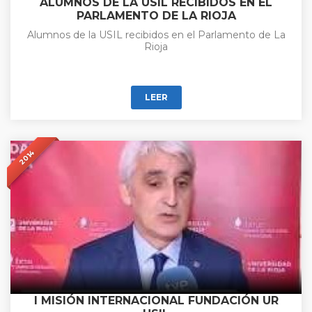
ALUMNOS DE LA USIL RECIBIDOS EN EL
PARLAMENTO DE LA RIOJA
Alumnos de la USIL recibidos en el Parlamento de La
Rioja
LEER
2014
I MISIÓN INTERNACIONAL FUNDACIÓN UR