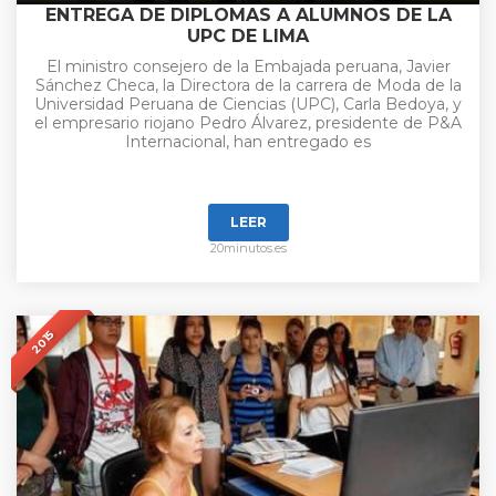
ENTREGA DE DIPLOMAS A ALUMNOS DE LA
UPC DE LIMA
El ministro consejero de la Embajada peruana, Javier
Sánchez Checa, la Directora de la carrera de Moda de la
Universidad Peruana de Ciencias (UPC), Carla Bedoya, y
el empresario riojano Pedro Álvarez, presidente de P&A
Internacional, han entregado es
LEER
20minutos.es
2015