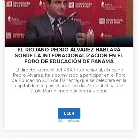
EL RIOJANO PEDRO ÁLVAREZ HABLARÁ
SOBRE LA INTERNACIONALIZACION EN EL
FORO DE EDUCACIÓN DE PANAMÁ
El director general del P&A Internacional, el riojano
Pedro Álvarez, ha sido invitado a participar en el Foro
de Educación 2015 de Panamá, que se celebrará en la
capital de ese país el próximo día 22 de abril bajo el
título Rompiendo paradigmas: educ
LEER
20minutos.es