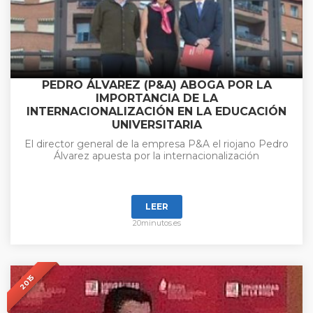
PEDRO ÁLVAREZ (P&A) ABOGA POR LA
IMPORTANCIA DE LA
INTERNACIONALIZACIÓN EN LA EDUCACIÓN
UNIVERSITARIA
El director general de la empresa P&A el riojano Pedro
Álvarez apuesta por la internacionalización
LEER
20minutos.es
2015