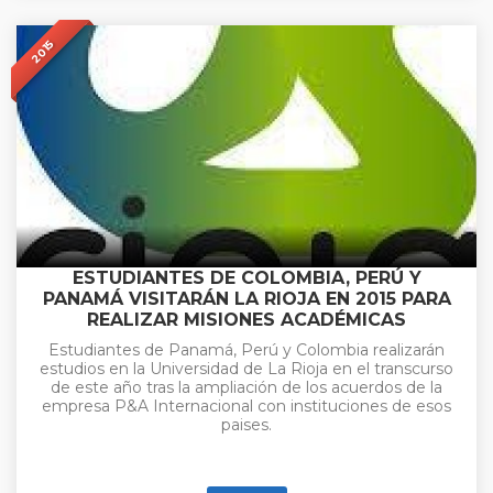
2015
ESTUDIANTES DE COLOMBIA, PERÚ Y
PANAMÁ VISITARÁN LA RIOJA EN 2015 PARA
REALIZAR MISIONES ACADÉMICAS
Estudiantes de Panamá, Perú y Colombia realizarán
estudios en la Universidad de La Rioja en el transcurso
de este año tras la ampliación de los acuerdos de la
empresa P&A Internacional con instituciones de esos
paises.