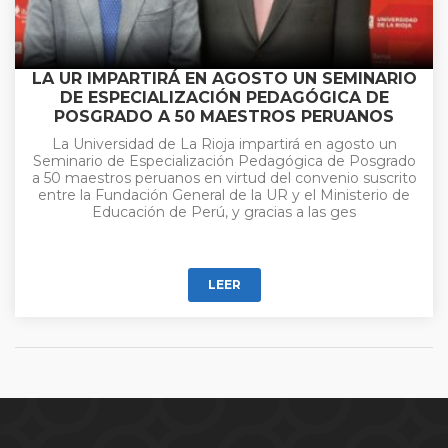
LA UR IMPARTIRÁ EN AGOSTO UN SEMINARIO
DE ESPECIALIZACIÓN PEDAGÓGICA DE
POSGRADO A 50 MAESTROS PERUANOS
La Universidad de La Rioja impartirá en agosto un
Seminario de Especialización Pedagógica de Posgrado
a 50 maestros peruanos en virtud del convenio suscrito
entre la Fundación General de la UR y el Ministerio de
Educación de Perú, y gracias a las ges
LEER