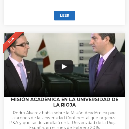
LEER
2014
MISIÓN ACADÉMICA EN LA UNIVERSIDAD DE
LA RIOJA
Pedro Álvarez habla sobre la Misión Académica para
alumnos de la Universidad Continental que organiza
P&A y que se desarrollará en la Universidad de la Rioja –
España, en el mes de Febrero 2015.